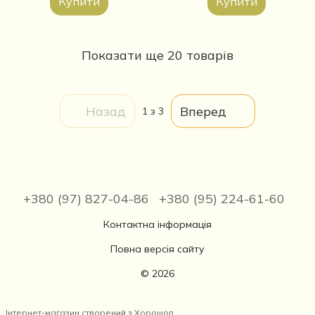
Купити
Купити
Показати ще 20 товарів
Назад
Вперед
1
з 3
+380 (97) 827-04-86
+380 (95) 224-61-60
Контактна інформація
Повна версія сайту
© 2026
Інтернет-магазин створений з Хорошоп