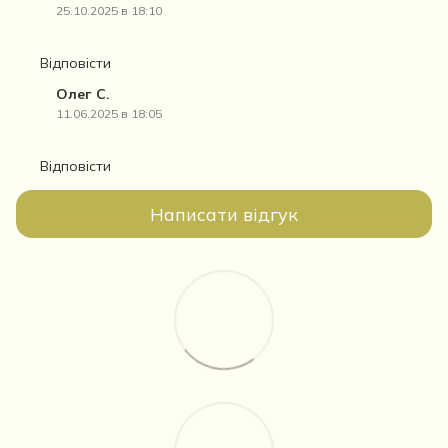
25.10.2025 в 18:10
Відповісти
Олег С.
11.06.2025 в 18:05
Відповісти
Написати відгук