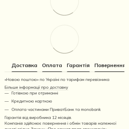
Доставка
Оплата
Гарантія
Повернення
«Новою поштою» по Україні по тарифам перевізника
Більше інформації про доставку
Готівкою при отриманні
Кредитною карткою
Оплата частинами ПриватБанк та monobank
Гарантія від виробника 12 місяців.
Компанія здійснює повернення і обмін товарів належної