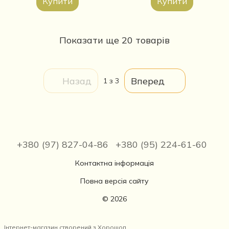
Купити
Купити
Показати ще 20 товарів
Назад
Вперед
1
з 3
+380 (97) 827-04-86
+380 (95) 224-61-60
Контактна інформація
Повна версія сайту
© 2026
Інтернет-магазин створений з Хорошоп