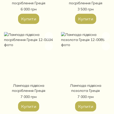
посріблення Греція
посріблення Греція
6 000 грн
3 500 грн
Купити
Купити
Лампада підвісна
Лампада підвісна
посріблення Греція
позолота Греція
7 000 грн
7 000 грн
Купити
Купити