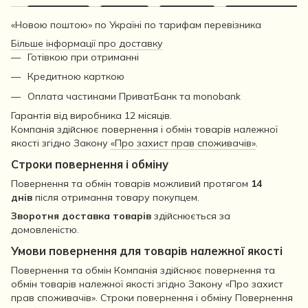
«Новою поштою» по Україні по тарифам перевізника
Більше інформації про доставку
Готівкою при отриманні
Кредитною карткою
Оплата частинами ПриватБанк та monobank
Гарантія від виробника 12 місяців.
Компанія здійснює повернення і обмін товарів належної
якості згідно Закону
«Про захист прав споживачів»
.
Строки повернення і обміну
Повернення та обмін товарів можливий протягом
14
днів
після отримання товару покупцем.
Зворотня доставка товарів
здійснюється за
домовленістю.
Умови повернення для товарів належної якості
Повернення та обмін Компанія здійснює повернення та
обмін товарів належної якості згідно Закону «Про захист
прав споживачів». Строки повернення і обміну Повернення