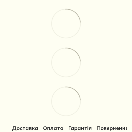
Доставка
Оплата
Гарантія
Повернення