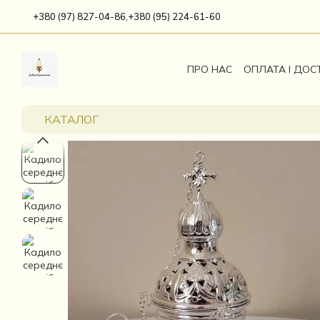
Перейти до основного контенту
+380 (97) 827-04-86,
+380 (95) 224-61-60
ПРО НАС
ОПЛАТА І ДОС
КАТАЛОГ