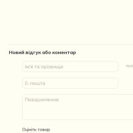
Новий відгук або коментар
Уві
Оцініть товар