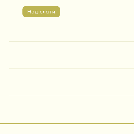
Надіслати