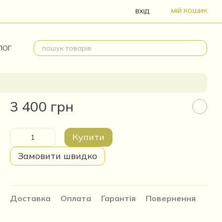
МІЙ КОШИК
ВХІД
ЛОГ
3 400 грн
Купити
Замовити швидко
Доставка
Оплата
Гарантія
Повернення