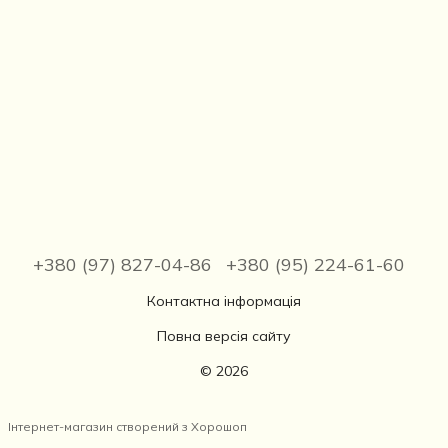
+380 (97) 827-04-86
+380 (95) 224-61-60
Контактна інформація
Повна версія сайту
© 2026
Інтернет-магазин створений з Хорошоп