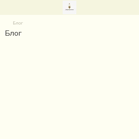
Блог
Блог