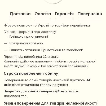
Доставка
Оплата
Гарантія
Повернення
«Новою поштою» по Україні по тарифам перевізника
Більше інформації про доставку
Готівкою при отриманні
Кредитною карткою
Оплата частинами ПриватБанк та monobank
Гарантія від виробника 12 місяців.
Компанія здійснює повернення і обмін товарів належної
якості згідно Закону
«Про захист прав споживачів»
.
Строки повернення і обміну
Повернення та обмін товарів можливий протягом
14
днів
після отримання товару покупцем.
Зворотня доставка товарів
здійснюється за
домовленістю.
Умови повернення для товарів належної якості