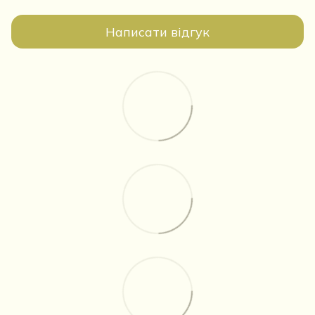
Написати відгук