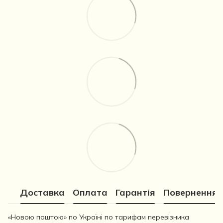
Доставка
Оплата
Гарантія
Повернення
«Новою поштою» по Україні по тарифам перевізника