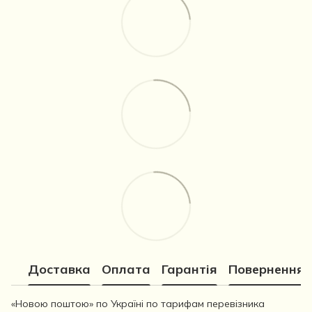
Доставка
Оплата
Гарантія
Повернення
«Новою поштою» по Україні по тарифам перевізника