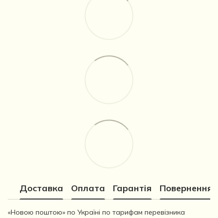
Доставка
Оплата
Гарантія
Повернення
«Новою поштою» по Україні по тарифам перевізника