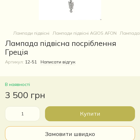
Лампади підвісні
Лампади підвісні AGIOS AFON
Лампада 
Лампада підвісна посріблення
Греція
Артикул:
12-51
Написати відгук
В наявності
3 500 грн
Купити
Замовити швидко