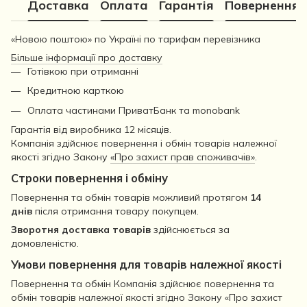
Доставка
Оплата
Гарантія
Повернення
«Новою поштою» по Україні по тарифам перевізника
Більше інформації про доставку
Готівкою при отриманні
Кредитною карткою
Оплата частинами ПриватБанк та monobank
Гарантія від виробника 12 місяців.
Компанія здійснює повернення і обмін товарів належної
якості згідно Закону
«Про захист прав споживачів»
.
Строки повернення і обміну
Повернення та обмін товарів можливий протягом
14
днів
після отримання товару покупцем.
Зворотня доставка товарів
здійснюється за
домовленістю.
Умови повернення для товарів належної якості
Повернення та обмін Компанія здійснює повернення та
обмін товарів належної якості згідно Закону «Про захист