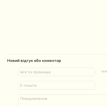
Новий відгук або коментар
Уві