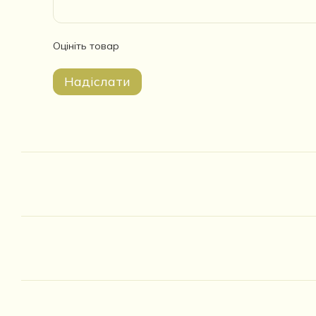
Оцініть товар
Надіслати