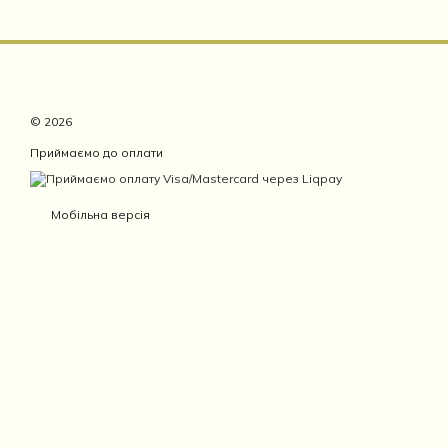
© 2026
Приймаємо до оплати
Мобільна версія