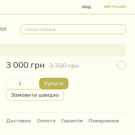
МІЙ КОШИК
ВХІД
ЛОГ
3 000 грн
3 700 грн
Купити
Замовити швидко
Доставка
Оплата
Гарантія
Повернення