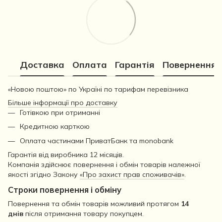
Доставка
Оплата
Гарантія
Повернення
«Новою поштою» по Україні по тарифам перевізника
Більше інформації про доставку
Готівкою при отриманні
Кредитною карткою
Оплата частинами ПриватБанк та monobank
Гарантія від виробника 12 місяців.
Компанія здійснює повернення і обмін товарів належної
якості згідно Закону
«Про захист прав споживачів»
.
Строки повернення і обміну
Повернення та обмін товарів можливий протягом
14
днів
після отримання товару покупцем.