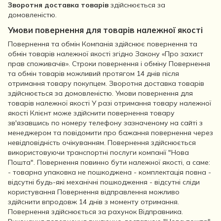
Зворотня доставка товарів
здійснюється за
домовленістю.
Умови повернення для товарів належної якості
Повернення та обмін Компанія здійснює повернення та
обмін товарів належної якості згідно Закону «Про захист
прав споживачів». Строки повернення і обміну Повернення
та обмін товарів можливий протягом 14 днів після
отримання товару покупцем. Зворотня доставка товарів
здійснюється за домовленістю. Умови повернення для
товарів належної якості У разі отримання товару належної
якості Клієнт може здійснити повернення товару
зв'язавшись по номеру телефону зазначеному на сайті з
менеджером та повідомити про бажання повернення через
невідповідність очікуванням. Повернення здійснюється
використовуючи транспортні послуги компанії "Нова
Пошта". Повернення повинно бути належної якості, а саме:
- товарна упаковка не пошкоджена - комплектація повна -
відсутні будь-які механічні пошкодження - відсутні сліди
користування Повернення відправлення можливо
здійснити впродовж 14 днів з моменту отримання.
Повернення здійснюється за рахунок Відправника.