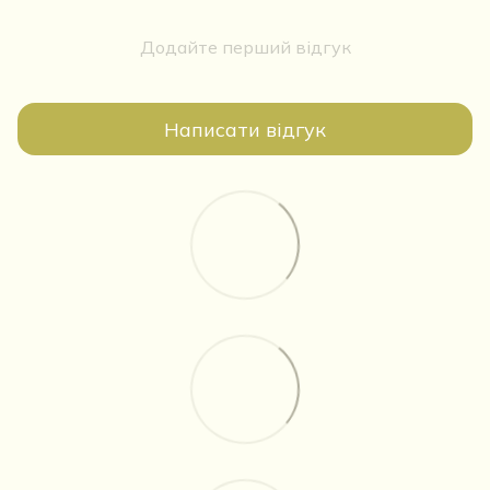
Додайте перший відгук
Написати відгук