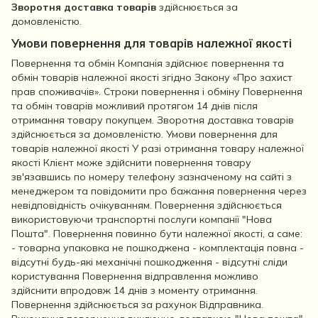
Зворотня доставка товарів
здійснюється за
домовленістю.
Умови повернення для товарів належної якості
Повернення та обмін Компанія здійснює повернення та
обмін товарів належної якості згідно Закону «Про захист
прав споживачів». Строки повернення і обміну Повернення
та обмін товарів можливий протягом 14 днів після
отримання товару покупцем. Зворотня доставка товарів
здійснюється за домовленістю. Умови повернення для
товарів належної якості У разі отримання товару належної
якості Клієнт може здійснити повернення товару
зв'язавшись по номеру телефону зазначеному на сайті з
менеджером та повідомити про бажання повернення через
невідповідність очікуванням. Повернення здійснюється
використовуючи транспортні послуги компанії "Нова
Пошта". Повернення повинно бути належної якості, а саме:
- товарна упаковка не пошкоджена - комплектація повна -
відсутні будь-які механічні пошкодження - відсутні сліди
користування Повернення відправлення можливо
здійснити впродовж 14 днів з моменту отримання.
Повернення здійснюється за рахунок Відправника.