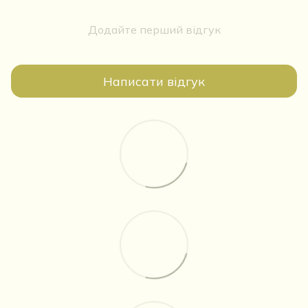
Додайте перший відгук
Написати відгук