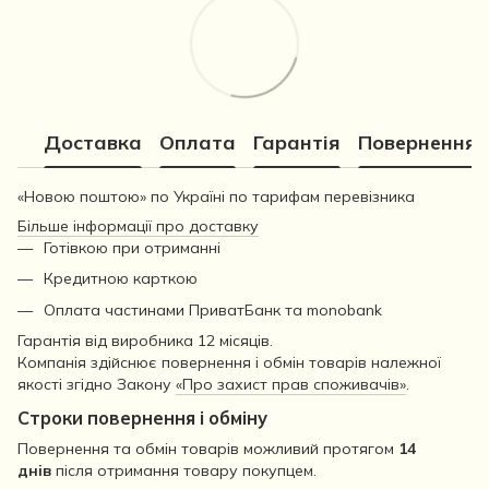
Доставка
Оплата
Гарантія
Повернення
«Новою поштою» по Україні по тарифам перевізника
Більше інформації про доставку
Готівкою при отриманні
Кредитною карткою
Оплата частинами ПриватБанк та monobank
Гарантія від виробника 12 місяців.
Компанія здійснює повернення і обмін товарів належної
якості згідно Закону
«Про захист прав споживачів»
.
Строки повернення і обміну
Повернення та обмін товарів можливий протягом
14
днів
після отримання товару покупцем.