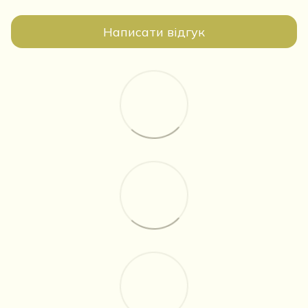
Написати відгук