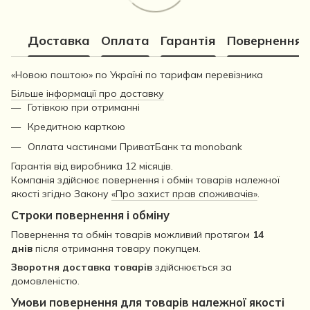
Доставка
Оплата
Гарантія
Повернення
«Новою поштою» по Україні по тарифам перевізника
Більше інформації про доставку
Готівкою при отриманні
Кредитною карткою
Оплата частинами ПриватБанк та monobank
Гарантія від виробника 12 місяців.
Компанія здійснює повернення і обмін товарів належної
якості згідно Закону
«Про захист прав споживачів»
.
Строки повернення і обміну
Повернення та обмін товарів можливий протягом
14
днів
після отримання товару покупцем.
Зворотня доставка товарів
здійснюється за
домовленістю.
Умови повернення для товарів належної якості