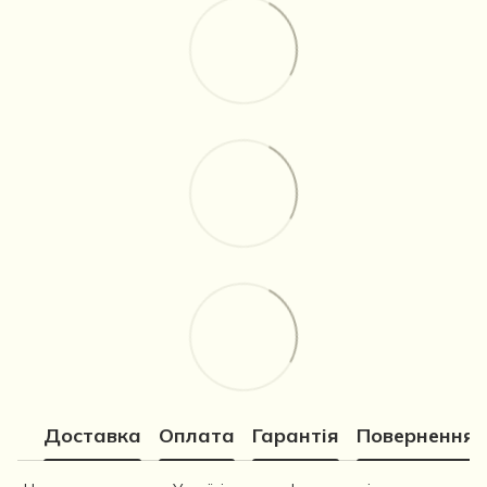
Доставка
Оплата
Гарантія
Повернення