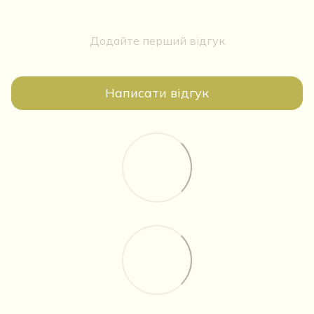
Додайте перший відгук
Написати відгук