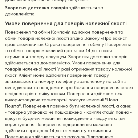
Зворотня доставка товарів
здійснюється за
домовленістю.
Умови повернення для товарів належної якості
Повернення та обмін Компанія здійснює повернення та
обмін товарів належної якості згідно Закону «Про захист
прав споживачів». Строки повернення і обміну Повернення
та обмін товарів можливий протягом 14 днів після
отримання товару покупцем. Зворотня доставка товарів
здійснюється за домовленістю. Умови повернення для
товарів належної якості У разі отримання товару належної
якості Клієнт може здійснити повернення товару
зв'язавшись по номеру телефону зазначеному на сайті з
менеджером та повідомити про бажання повернення через
невідповідність очікуванням. Повернення здійснюється
використовуючи транспортні послуги компанії "Нова
Пошта". Повернення повинно бути належної якості, а саме:
- товарна упаковка не пошкоджена - комплектація повна -
відсутні будь-які механічні пошкодження - відсутні сліди
користування Повернення відправлення можливо
здійснити впродовж 14 днів з моменту отримання.
Повернення здійснюється за рахунок Відправника.