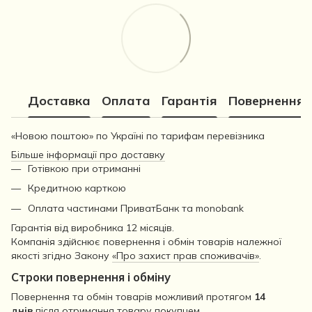
Доставка
Оплата
Гарантія
Повернення
«Новою поштою» по Україні по тарифам перевізника
Більше інформації про доставку
Готівкою при отриманні
Кредитною карткою
Оплата частинами ПриватБанк та monobank
Гарантія від виробника 12 місяців.
Компанія здійснює повернення і обмін товарів належної
якості згідно Закону
«Про захист прав споживачів»
.
Строки повернення і обміну
Повернення та обмін товарів можливий протягом
14
днів
після отримання товару покупцем.