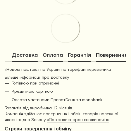
Доставка
Оплата
Гарантія
Повернення
«Новою поштою» по Україні по тарифам перевізника
Більше інформації про доставку
Готівкою при отриманні
Кредитною карткою
Оплата частинами ПриватБанк та monobank
Гарантія від виробника 12 місяців.
Компанія здійснює повернення і обмін товарів належної
якості згідно Закону
«Про захист прав споживачів»
.
Строки повернення і обміну