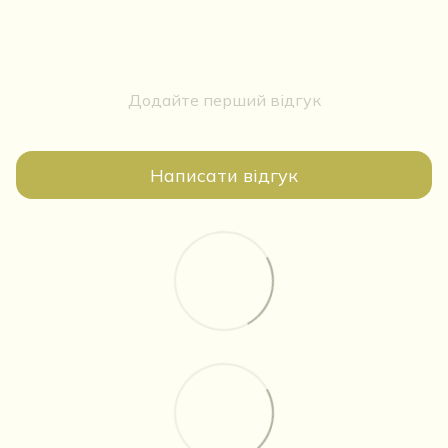
Додайте перший відгук
Написати відгук