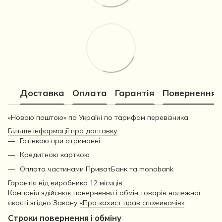
Доставка
Оплата
Гарантія
Повернення
«Новою поштою» по Україні по тарифам перевізника
Більше інформації про доставку
Готівкою при отриманні
Кредитною карткою
Оплата частинами ПриватБанк та monobank
Гарантія від виробника 12 місяців.
Компанія здійснює повернення і обмін товарів належної
якості згідно Закону
«Про захист прав споживачів»
.
Строки повернення і обміну