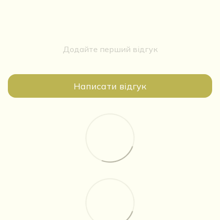
Додайте перший відгук
Написати відгук