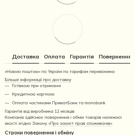
Доставка
Оплата
Гарантія
Повернення
«Новою поштою» по Україні по тарифам перевізника
Більше інформації про доставку
Готівкою при отриманні
Кредитною карткою
Оплата частинами ПриватБанк та monobank
Гарантія від виробника 12 місяців.
Компанія здійснює повернення і обмін товарів належної
якості згідно Закону
«Про захист прав споживачів»
.
Строки повернення і обміну