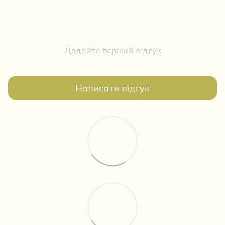
Додайте перший відгук
Написати відгук