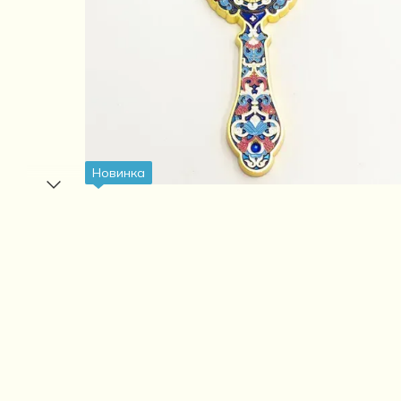
Новинка