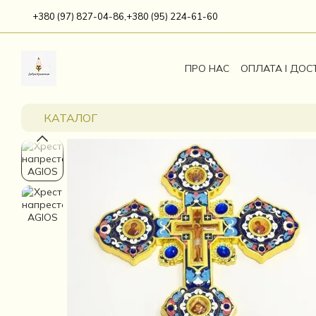
Перейти до основного контенту
+380 (97) 827-04-86,
+380 (95) 224-61-60
ПРО НАС
ОПЛАТА І ДОС
КАТАЛОГ