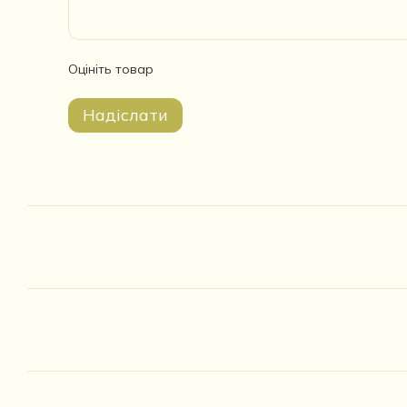
Оцініть товар
Надіслати