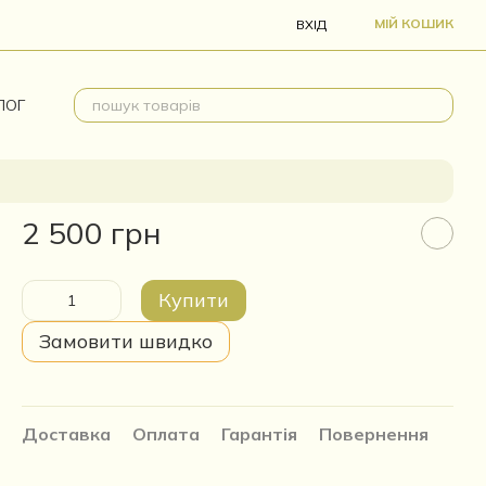
МІЙ КОШИК
ВХІД
ЛОГ
2 500 грн
Купити
Замовити швидко
Доставка
Оплата
Гарантія
Повернення