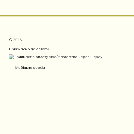
© 2026
Приймаємо до оплати
Мобільна версія