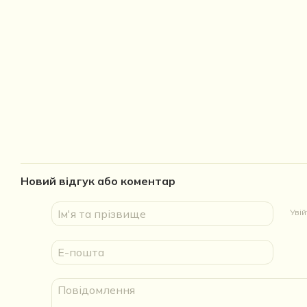
Новий відгук або коментар
Уві