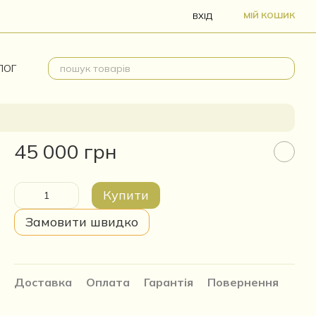
МІЙ КОШИК
ВХІД
ЛОГ
45 000 грн
Купити
Замовити швидко
Доставка
Оплата
Гарантія
Повернення