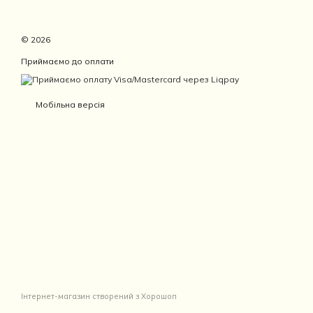
© 2026
Приймаємо до оплати
Мобільна версія
Інтернет-магазин створений з Хорошоп