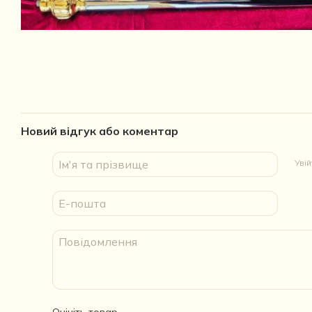
Новий відгук або коментар
Уві