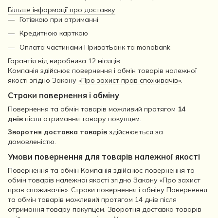
Більше інформації про доставку
Готівкою при отриманні
Кредитною карткою
Оплата частинами ПриватБанк та monobank
Гарантія від виробника 12 місяців.
Компанія здійснює повернення і обмін товарів належної
якості згідно Закону
«Про захист прав споживачів»
.
Строки повернення і обміну
Повернення та обмін товарів можливий протягом
14
днів
після отримання товару покупцем.
Зворотня доставка товарів
здійснюється за
домовленістю.
Умови повернення для товарів належної якості
Повернення та обмін Компанія здійснює повернення та
обмін товарів належної якості згідно Закону «Про захист
прав споживачів». Строки повернення і обміну Повернення
та обмін товарів можливий протягом 14 днів після
отримання товару покупцем. Зворотня доставка товарів