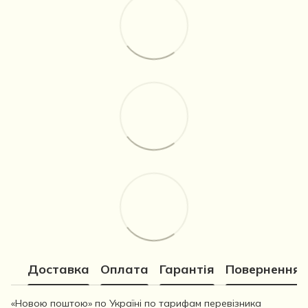
Доставка
Оплата
Гарантія
Повернення
«Новою поштою» по Україні по тарифам перевізника