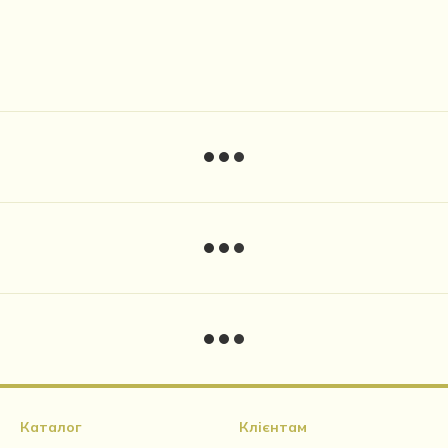
Каталог
Клієнтам