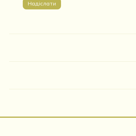
Надіслати