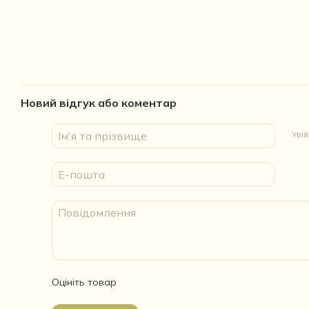
Новий відгук або коментар
Уві
Оцініть товар