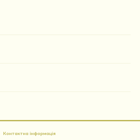
Контактна інформація