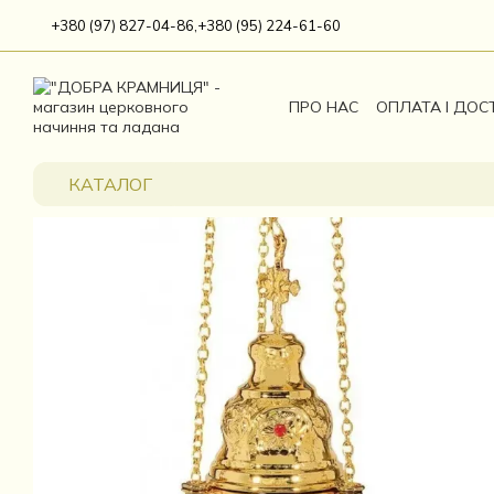
Перейти до основного контенту
+380 (97) 827-04-86,
+380 (95) 224-61-60
ПРО НАС
ОПЛАТА І ДОС
КАТАЛОГ