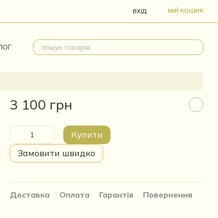
МІЙ КОШИК
ВХІД
ЛОГ
3 100 грн
Купити
Замовити швидко
Доставка
Оплата
Гарантія
Повернення