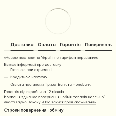
Доставка
Оплата
Гарантія
Повернення
«Новою поштою» по Україні по тарифам перевізника
Більше інформації про доставку
Готівкою при отриманні
Кредитною карткою
Оплата частинами ПриватБанк та monobank
Гарантія від виробника 12 місяців.
Компанія здійснює повернення і обмін товарів належної
якості згідно Закону
«Про захист прав споживачів»
.
Строки повернення і обміну