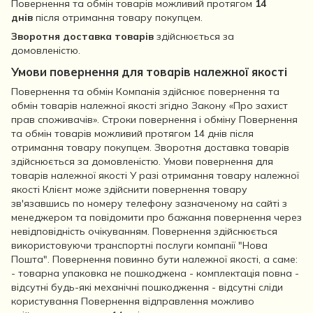
Повернення та обмін товарів можливий протягом
14
днів
після отримання товару покупцем.
Зворотня доставка товарів
здійснюється за
домовленістю.
Умови повернення для товарів належної якості
Повернення та обмін Компанія здійснює повернення та
обмін товарів належної якості згідно Закону «Про захист
прав споживачів». Строки повернення і обміну Повернення
та обмін товарів можливий протягом 14 днів після
отримання товару покупцем. Зворотня доставка товарів
здійснюється за домовленістю. Умови повернення для
товарів належної якості У разі отримання товару належної
якості Клієнт може здійснити повернення товару
зв'язавшись по номеру телефону зазначеному на сайті з
менеджером та повідомити про бажання повернення через
невідповідність очікуванням. Повернення здійснюється
використовуючи транспортні послуги компанії "Нова
Пошта". Повернення повинно бути належної якості, а саме:
- товарна упаковка не пошкоджена - комплектація повна -
відсутні будь-які механічні пошкодження - відсутні сліди
користування Повернення відправлення можливо