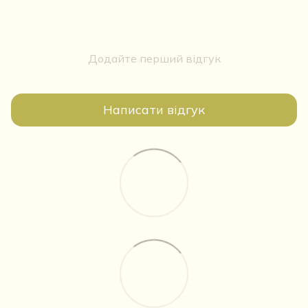
Додайте перший відгук
Написати відгук