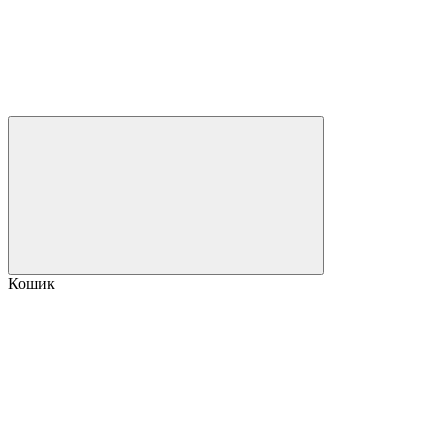
Кошик