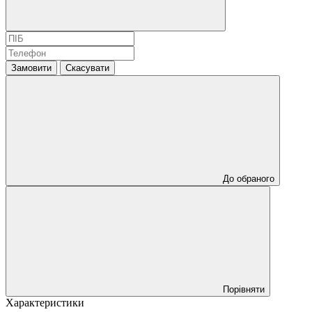
Замовити
Скасувати
До обраного
Порівняти
Характеристики