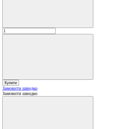
Купити
Замовити швидко
Замовити швидко