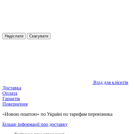
Надіслати
Скасувати
Вхід для клієнтів
Доставка
Оплата
Гарантія
Повернення
«Новою поштою» по Україні по тарифам перевізника
Більше інформації про доставку