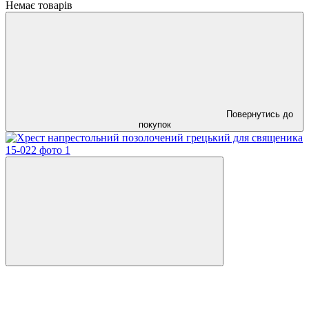
Немає товарів
Повернутись до
покупок