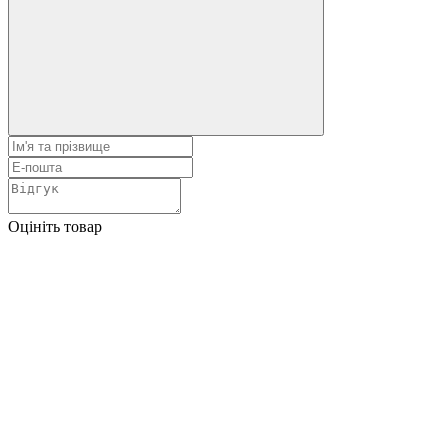
Оцініть товар