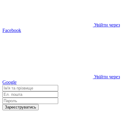
Увійти через
Facebook
Увійти через
Google
Зареєструватись