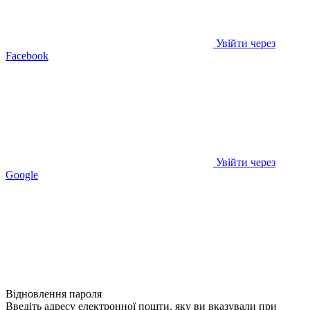
Увійти через
Facebook
Увійти через
Google
Відновлення пароля
Введіть адресу електронної пошти, яку ви вказували при