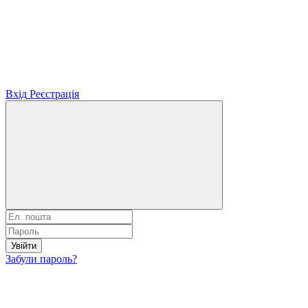
Вхід
Реєстрація
Увійти
Забули пароль?