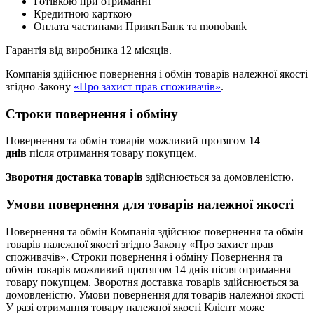
Готівкою при отриманні
Кредитною карткою
Оплата частинами ПриватБанк та monobank
Гарантія від виробника 12 місяців.
Компанія здійснює повернення і обмін товарів належної якості
згідно Закону
«Про захист прав споживачів»
.
Строки повернення і обміну
Повернення та обмін товарів можливий протягом
14
днів
після отримання товару покупцем.
Зворотня доставка товарів
здійснюється за домовленістю.
Умови повернення для товарів належної якості
Повернення та обмін Компанія здійснює повернення та обмін
товарів належної якості згідно Закону «Про захист прав
споживачів». Строки повернення і обміну Повернення та
обмін товарів можливий протягом 14 днів після отримання
товару покупцем. Зворотня доставка товарів здійснюється за
домовленістю. Умови повернення для товарів належної якості
У разі отримання товару належної якості Клієнт може