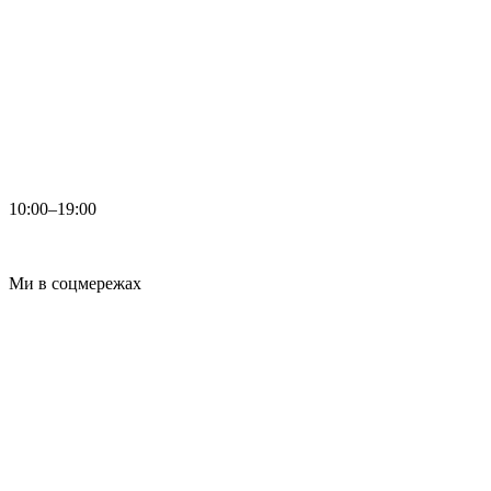
10:00–19:00
Ми в соцмережах