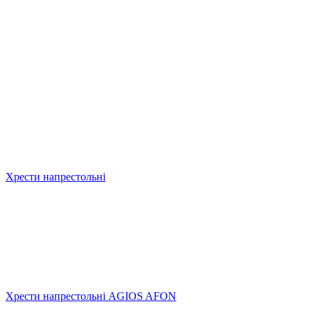
Хрести напрестольні
Хрести напрестольні AGIOS AFON