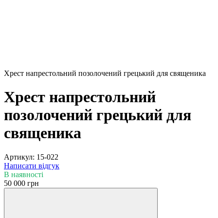
Хрест напрестольний позолочений грецький для священика
Хрест напрестольний
позолочений грецький для
священика
Артикул:
15-022
Написати відгук
В наявності
50 000 грн