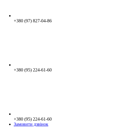
+380 (97) 827-04-86
+380 (95) 224-61-60
+380 (95) 224-61-60
Замовити дзвінок