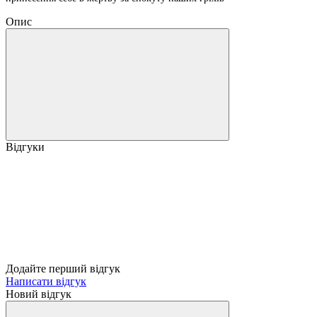
Опис
Відгуки
Додайте перший відгук
Написати відгук
Новий відгук