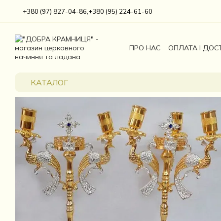
Перейти до основного контенту
+380 (97) 827-04-86,
+380 (95) 224-61-60
ПРО НАС
ОПЛАТА І ДОС
КАТАЛОГ