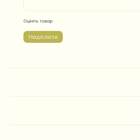
Оцініть товар
Надіслати