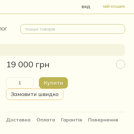
МІЙ КОШИК
ВХІД
ЛОГ
19 000 грн
Купити
Замовити швидко
Доставка
Оплата
Гарантія
Повернення