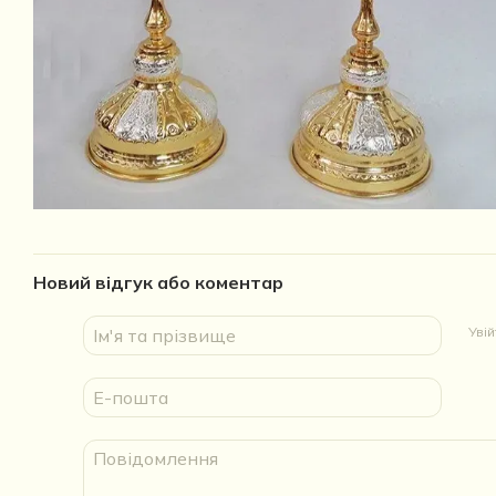
Новий відгук або коментар
Уві