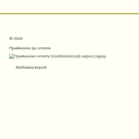
© 2026
Приймаємо до оплати
Мобільна версія