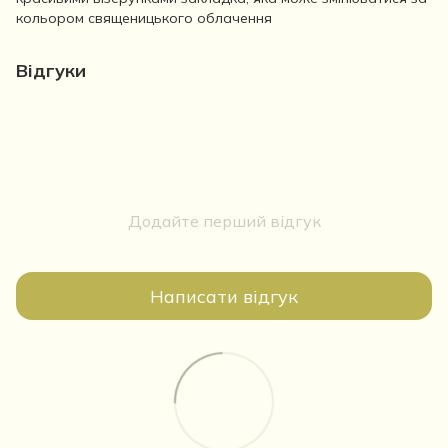
кольором священицького облачення
Відгуки
Додайте перший відгук
Написати відгук