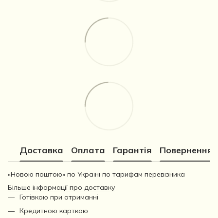
Доставка
Оплата
Гарантія
Повернення
«Новою поштою» по Україні по тарифам перевізника
Більше інформації про доставку
Готівкою при отриманні
Кредитною карткою