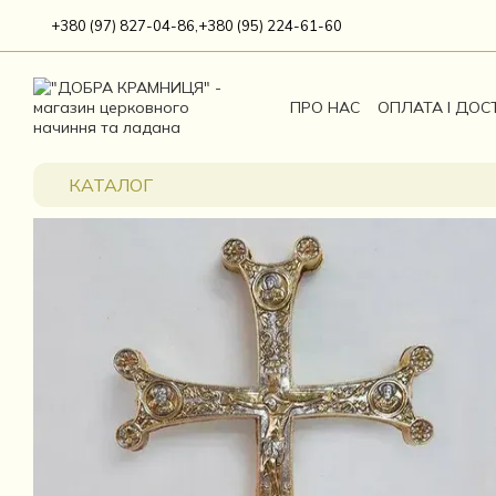
Перейти до основного контенту
+380 (97) 827-04-86,
+380 (95) 224-61-60
ПРО НАС
ОПЛАТА І ДОС
КАТАЛОГ