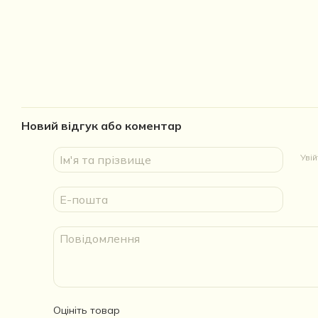
Новий відгук або коментар
Уві
Оцініть товар