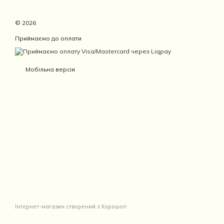
© 2026
Приймаємо до оплати
Мобільна версія
Інтернет-магазин створений з Хорошоп