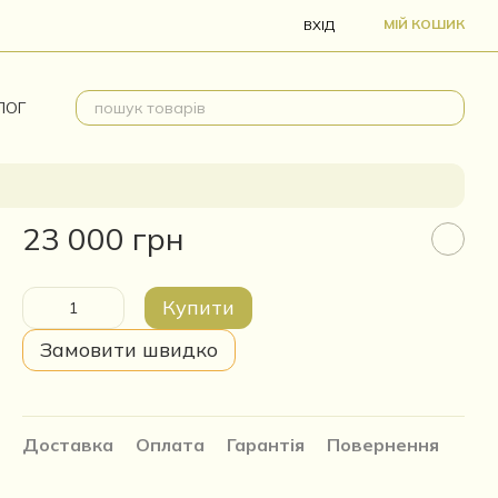
МІЙ КОШИК
ВХІД
ЛОГ
23 000 грн
Купити
Замовити швидко
Доставка
Оплата
Гарантія
Повернення