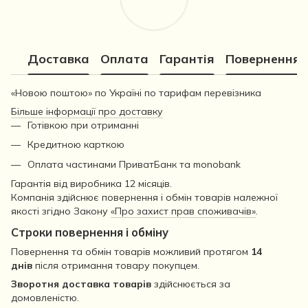
Доставка
Оплата
Гарантія
Повернення
«Новою поштою» по Україні по тарифам перевізника
Більше інформації про доставку
Готівкою при отриманні
Кредитною карткою
Оплата частинами ПриватБанк та monobank
Гарантія від виробника 12 місяців.
Компанія здійснює повернення і обмін товарів належної
якості згідно Закону
«Про захист прав споживачів»
.
Строки повернення і обміну
Повернення та обмін товарів можливий протягом
14
днів
після отримання товару покупцем.
Зворотня доставка товарів
здійснюється за
домовленістю.