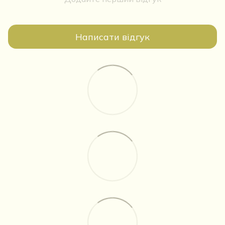
Написати відгук