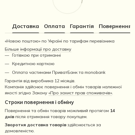
Доставка
Оплата
Гарантія
Повернення
«Новою поштою» по Україні по тарифам перевізника
Більше інформації про доставку
Готівкою при отриманні
Кредитною карткою
Оплата частинами ПриватБанк та monobank
Гарантія від виробника 12 місяців.
Компанія здійснює повернення і обмін товарів належної
якості згідно Закону
«Про захист прав споживачів»
.
Строки повернення і обміну
Повернення та обмін товарів можливий протягом
14
днів
після отримання товару покупцем.
Зворотня доставка товарів
здійснюється за
домовленістю.