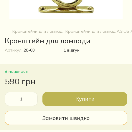
Кронштейни для лампад
Кронштейни для лампад AGIOS
Кронштейн для лампади
Артикул:
28-03
1 відгук
В наявності
590 грн
Купити
Замовити швидко