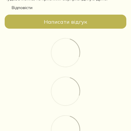
Відповісти
Написати відгук