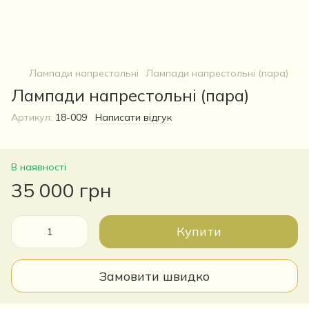
Лампади напрестольні
Лампади напрестольні (пара)
Лампади напрестольні (пара)
Артикул:
18-009
Написати відгук
В наявності
35 000 грн
Купити
Замовити швидко