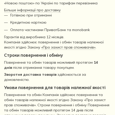
«Новою поштою» по Україні по тарифам перевізника
Більше інформації про доставку
Готівкою при отриманні
Кредитною карткою
Оплата частинами ПриватБанк та monobank
Гарантія від виробника 12 місяців.
Компанія здійснює повернення і обмін товарів належної
якості згідно Закону
«Про захист прав споживачів»
.
Строки повернення і обміну
Повернення та обмін товарів можливий протягом
14
днів
після отримання товару покупцем.
Зворотня доставка товарів
здійснюється за
домовленістю.
Умови повернення для товарів належної якості
Повернення та обмін Компанія здійснює повернення та
обмін товарів належної якості згідно Закону «Про захист
прав споживачів». Строки повернення і обміну Повернення
та обмін товарів можливий протягом 14 днів після