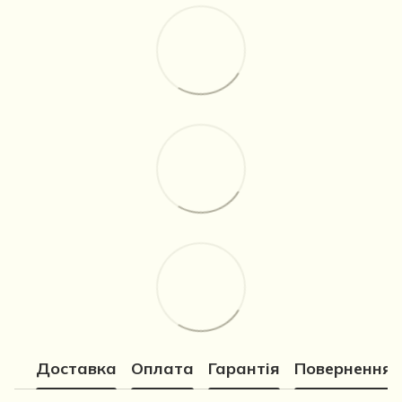
Доставка
Оплата
Гарантія
Повернення