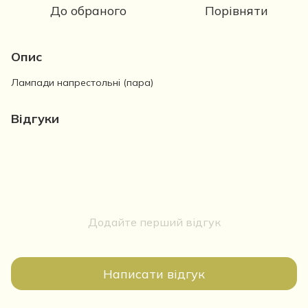
До обраного
Порівняти
Опис
Лампади напрестольні (пара)
Відгуки
Додайте перший відгук
Написати відгук