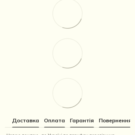
Доставка
Оплата
Гарантія
Повернення