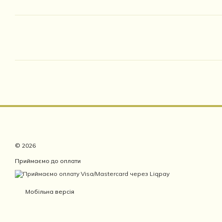
© 2026
Приймаємо до оплати
Мобільна версія