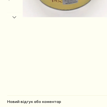
Новий відгук або коментар