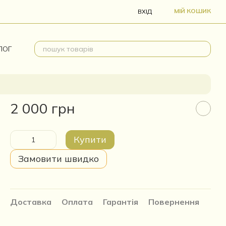
МІЙ КОШИК
ВХІД
ЛОГ
2 000 грн
Купити
Замовити швидко
Доставка
Оплата
Гарантія
Повернення