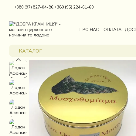
Перейти до основного контенту
+380 (97) 827-04-86,
+380 (95) 224-61-60
ПРО НАС
ОПЛАТА І ДОС
КАТАЛОГ