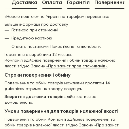
Доставка
Оплата
Гарантія
Повернення
«Новою поштою» по Україні по тарифам перевізника
Більше інформації про доставку
Готівкою при отриманні
Кредитною карткою
Оплата частинами ПриватБанк та monobank
Гарантія від виробника 12 місяців.
Компанія здійснює повернення і обмін товарів належної
якості згідно Закону
«Про захист прав споживачів»
.
Строки повернення і обміну
Повернення та обмін товарів можливий протягом
14
днів
після отримання товару покупцем.
Зворотня доставка товарів
здійснюється за
домовленістю.
Умови повернення для товарів належної якості
Повернення та обмін Компанія здійснює повернення та
обмін товарів належної якості згідно Закону «Про захист