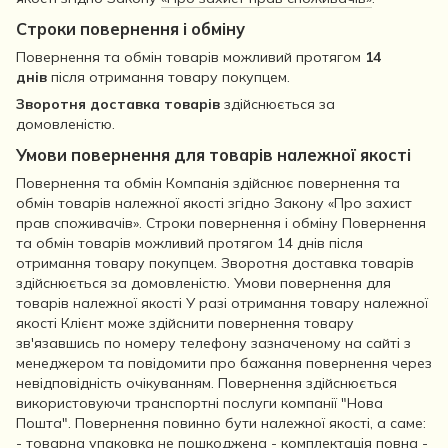
Строки повернення і обміну
Повернення та обмін товарів можливий протягом
14
днів
після отримання товару покупцем.
Зворотня доставка товарів
здійснюється за
домовленістю.
Умови повернення для товарів належної якості
Повернення та обмін Компанія здійснює повернення та
обмін товарів належної якості згідно Закону «Про захист
прав споживачів». Строки повернення і обміну Повернення
та обмін товарів можливий протягом 14 днів після
отримання товару покупцем. Зворотня доставка товарів
здійснюється за домовленістю. Умови повернення для
товарів належної якості У разі отримання товару належної
якості Клієнт може здійснити повернення товару
зв'язавшись по номеру телефону зазначеному на сайті з
менеджером та повідомити про бажання повернення через
невідповідність очікуванням. Повернення здійснюється
використовуючи транспортні послуги компанії "Нова
Пошта". Повернення повинно бути належної якості, а саме:
- товарна упаковка не пошкоджена - комплектація повна -