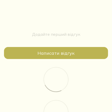
Додайте перший відгук
Написати відгук