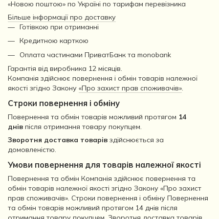
«Новою поштою» по Україні по тарифам перевізника
Більше інформації про доставку
Готівкою при отриманні
Кредитною карткою
Оплата частинами ПриватБанк та monobank
Гарантія від виробника 12 місяців.
Компанія здійснює повернення і обмін товарів належної
якості згідно Закону
«Про захист прав споживачів»
.
Строки повернення і обміну
Повернення та обмін товарів можливий протягом
14
днів
після отримання товару покупцем.
Зворотня доставка товарів
здійснюється за
домовленістю.
Умови повернення для товарів належної якості
Повернення та обмін Компанія здійснює повернення та
обмін товарів належної якості згідно Закону «Про захист
прав споживачів». Строки повернення і обміну Повернення
та обмін товарів можливий протягом 14 днів після
отримання товару покупцем. Зворотня доставка товарів