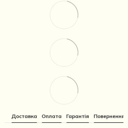
Доставка
Оплата
Гарантія
Повернення