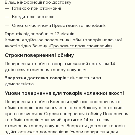
Більше інформації про доставку
Готівкою при отриманні
Кредитною карткою
Оплата частинами ПриватБанк та monobank
Гарантія від виробника 12 місяців.
Компанія здійснює повернення і обмін товарів належної
якості згідно Закону
«Про захист прав споживачів»
.
Строки повернення і обміну
Повернення та обмін товарів можливий протягом
14
днів
після отримання товару покупцем.
Зворотня доставка товарів
здійснюється за
домовленістю.
Умови повернення для товарів належної якості
Повернення та обмін Компанія здійснює повернення та
обмін товарів належної якості згідно Закону «Про захист
прав споживачів». Строки повернення і обміну Повернення
та обмін товарів можливий протягом 14 днів після
отримання товару покупцем. Зворотня доставка товарів
здійснюється за домовленістю. Умови повернення для