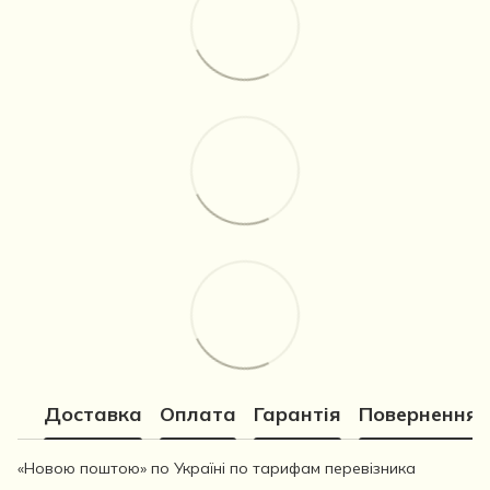
Доставка
Оплата
Гарантія
Повернення
«Новою поштою» по Україні по тарифам перевізника