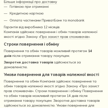
Більше інформації про доставку
Готівкою при отриманні
Кредитною карткою
Оплата частинами ПриватБанк та monobank
Гарантія від виробника 12 місяців.
Компанія здійснює повернення і обмін товарів належної
якості згідно Закону
«Про захист прав споживачів»
.
Строки повернення і обміну
Повернення та обмін товарів можливий протягом
14
днів
після отримання товару покупцем.
Зворотня доставка товарів
здійснюється за
домовленістю.
Умови повернення для товарів належної якості
Повернення та обмін Компанія здійснює повернення та
обмін товарів належної якості згідно Закону «Про захист
прав споживачів». Строки повернення і обміну Повернення
та обмін товарів можливий протягом 14 днів після
отримання товару покупцем. Зворотня доставка товарів
здійснюється за домовленістю. Умови повернення для