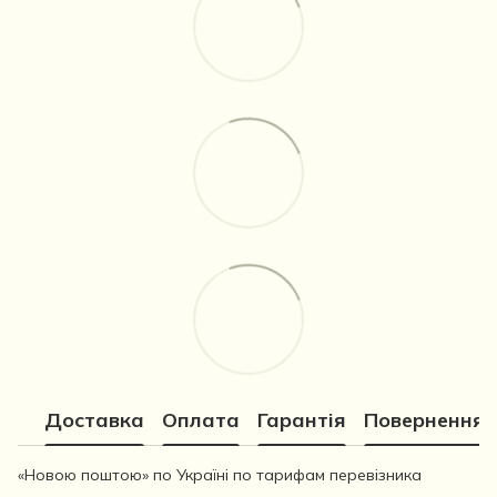
Доставка
Оплата
Гарантія
Повернення
«Новою поштою» по Україні по тарифам перевізника