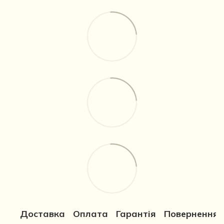
Доставка
Оплата
Гарантія
Повернення