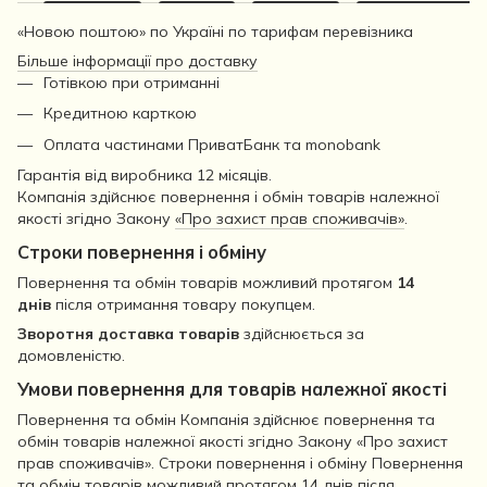
«Новою поштою» по Україні по тарифам перевізника
Більше інформації про доставку
Готівкою при отриманні
Кредитною карткою
Оплата частинами ПриватБанк та monobank
Гарантія від виробника 12 місяців.
Компанія здійснює повернення і обмін товарів належної
якості згідно Закону
«Про захист прав споживачів»
.
Строки повернення і обміну
Повернення та обмін товарів можливий протягом
14
днів
після отримання товару покупцем.
Зворотня доставка товарів
здійснюється за
домовленістю.
Умови повернення для товарів належної якості
Повернення та обмін Компанія здійснює повернення та
обмін товарів належної якості згідно Закону «Про захист
прав споживачів». Строки повернення і обміну Повернення
та обмін товарів можливий протягом 14 днів після