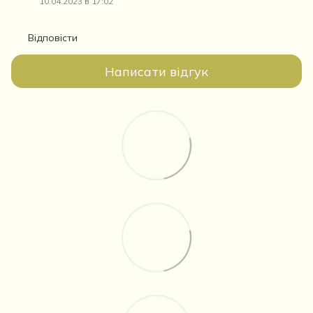
10.04.2023 в 17:02
Відповісти
Написати відгук