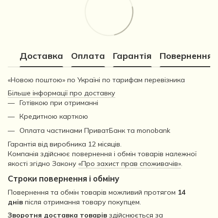
Доставка
Оплата
Гарантія
Повернення
«Новою поштою» по Україні по тарифам перевізника
Більше інформації про доставку
Готівкою при отриманні
Кредитною карткою
Оплата частинами ПриватБанк та monobank
Гарантія від виробника 12 місяців.
Компанія здійснює повернення і обмін товарів належної
якості згідно Закону
«Про захист прав споживачів»
.
Строки повернення і обміну
Повернення та обмін товарів можливий протягом
14
днів
після отримання товару покупцем.
Зворотня доставка товарів
здійснюється за