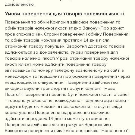
домовленістю.
Умови повернення для товарів належної якості
Повернення та обмін Компанія здійснює повернення та
обмін товарів належної якості згідно Закону «Про захист
прав споживачів». Строки повернення і обміну Повернення
та обмін товарів можливий протягом 14 днів після
отримання товару покупцем. Зворотня доставка товарів
здійснюється за домовленістю. Умови повернення для
товарів належної якості У разі отримання товару належної
якості Клієнт може здійснити повернення товару
зв'язавшись по номеру телефону зазначеному на сайті з
менеджером та повідомити про бажання повернення через
невідповідність очікуванням. Повернення здійснюється
використовуючи транспортні послуги компанії "Нова
Пошта". Повернення повинно бути належної якості, а саме:
- товарна упаковка не пошкоджена - комплектація повна -
відсутні будь-які механічні пошкодження - відсутні сліди
користування Повернення відправлення можливо
здійснити впродовж 14 днів з моменту отримання.
Повернення здійснюється за рахунок Відправника.
Виконання повернення виключно доставкою "Нова пошта".