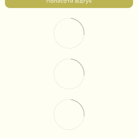
Написати відгук