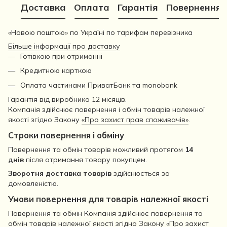
Доставка
Оплата
Гарантія
Повернення
«Новою поштою» по Україні по тарифам перевізника
Більше інформації про доставку
Готівкою при отриманні
Кредитною карткою
Оплата частинами ПриватБанк та monobank
Гарантія від виробника 12 місяців.
Компанія здійснює повернення і обмін товарів належної
якості згідно Закону
«Про захист прав споживачів»
.
Строки повернення і обміну
Повернення та обмін товарів можливий протягом
14
днів
після отримання товару покупцем.
Зворотня доставка товарів
здійснюється за
домовленістю.
Умови повернення для товарів належної якості
Повернення та обмін Компанія здійснює повернення та
обмін товарів належної якості згідно Закону «Про захист