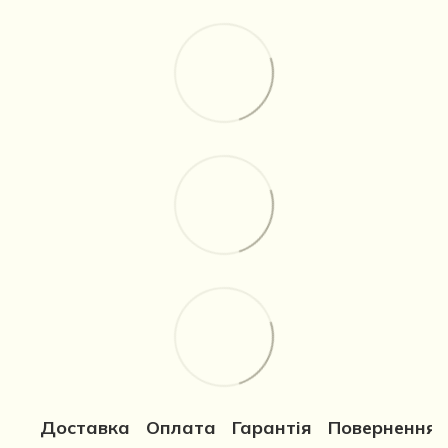
Доставка
Оплата
Гарантія
Повернення