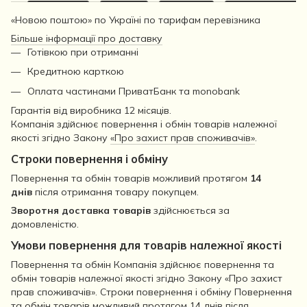
«Новою поштою» по Україні по тарифам перевізника
Більше інформації про доставку
Готівкою при отриманні
Кредитною карткою
Оплата частинами ПриватБанк та monobank
Гарантія від виробника 12 місяців.
Компанія здійснює повернення і обмін товарів належної
якості згідно Закону
«Про захист прав споживачів»
.
Строки повернення і обміну
Повернення та обмін товарів можливий протягом
14
днів
після отримання товару покупцем.
Зворотня доставка товарів
здійснюється за
домовленістю.
Умови повернення для товарів належної якості
Повернення та обмін Компанія здійснює повернення та
обмін товарів належної якості згідно Закону «Про захист
прав споживачів». Строки повернення і обміну Повернення
та обмін товарів можливий протягом 14 днів після