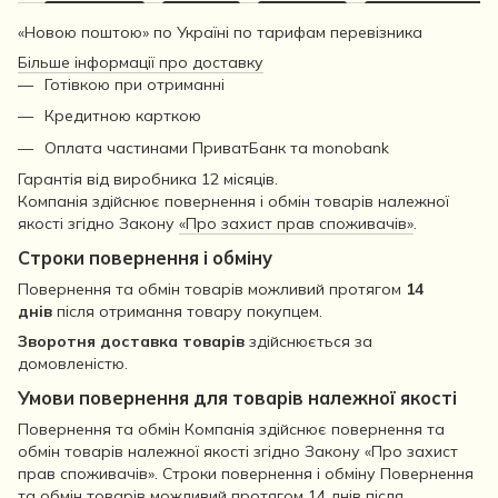
«Новою поштою» по Україні по тарифам перевізника
Більше інформації про доставку
Готівкою при отриманні
Кредитною карткою
Оплата частинами ПриватБанк та monobank
Гарантія від виробника 12 місяців.
Компанія здійснює повернення і обмін товарів належної
якості згідно Закону
«Про захист прав споживачів»
.
Строки повернення і обміну
Повернення та обмін товарів можливий протягом
14
днів
після отримання товару покупцем.
Зворотня доставка товарів
здійснюється за
домовленістю.
Умови повернення для товарів належної якості
Повернення та обмін Компанія здійснює повернення та
обмін товарів належної якості згідно Закону «Про захист
прав споживачів». Строки повернення і обміну Повернення
та обмін товарів можливий протягом 14 днів після