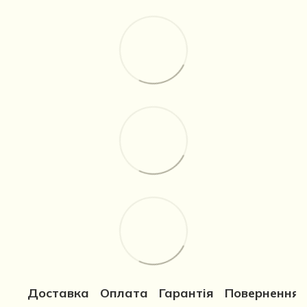
Доставка
Оплата
Гарантія
Повернення