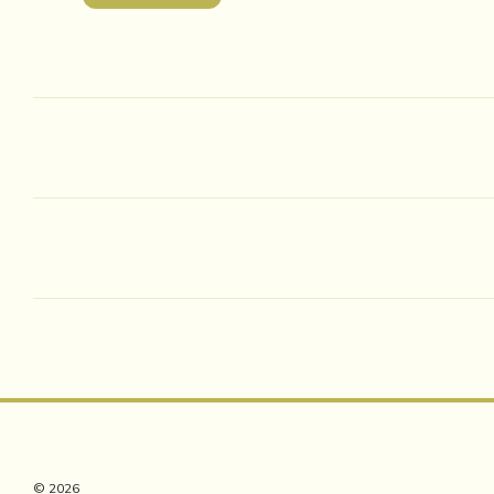
© 2026