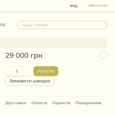
МІЙ КОШИК
ВХІД
ЛОГ
29 000 грн
Купити
Замовити швидко
Доставка
Оплата
Гарантія
Повернення