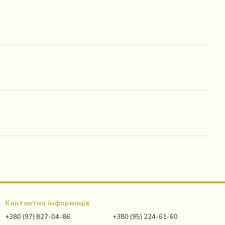
Контактна інформація
+380 (97) 827-04-86
+380 (95) 224-61-60