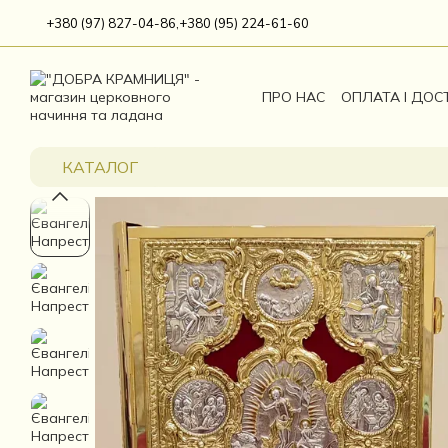
Перейти до основного контенту
+380 (97) 827-04-86,
+380 (95) 224-61-60
ПРО НАС
ОПЛАТА І ДОС
КАТАЛОГ