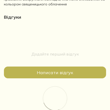
кольором священицького облачення
Відгуки
Додайте перший відгук
Написати відгук