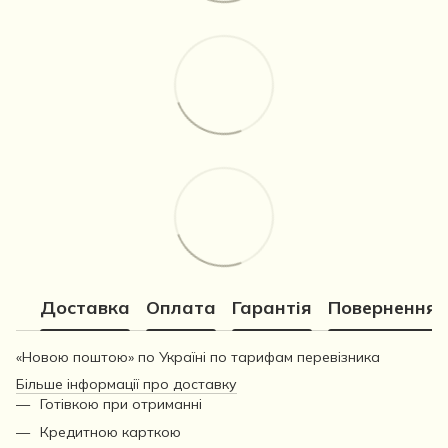
Доставка
Оплата
Гарантія
Повернення
«Новою поштою» по Україні по тарифам перевізника
Більше інформації про доставку
Готівкою при отриманні
Кредитною карткою