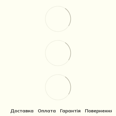
Доставка
Оплата
Гарантія
Повернення