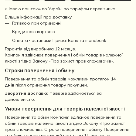
«Новою поштою» по Україні по тарифам перевізника
Більше інформації про доставку
Готівкою при отриманні
Кредитною карткою
Оплата частинами ПриватБанк та monobank
Гарантія від виробника 12 місяців.
Компанія здійснює повернення і обмін товарів належної
якості згідно Закону
«Про захист прав споживачів»
.
Строки повернення і обміну
Повернення та обмін товарів можливий протягом
14
днів
після отримання товару покупцем.
Зворотня доставка товарів
здійснюється за
домовленістю.
Умови повернення для товарів належної якості
Повернення та обмін Компанія здійснює повернення та
обмін товарів належної якості згідно Закону «Про захист
прав споживачів». Строки повернення і обміну Повернення
та обмін товарів можливий протягом 14 днів після