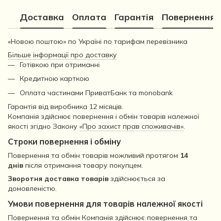
Доставка
Оплата
Гарантія
Повернення
«Новою поштою» по Україні по тарифам перевізника
Більше інформації про доставку
Готівкою при отриманні
Кредитною карткою
Оплата частинами ПриватБанк та monobank
Гарантія від виробника 12 місяців.
Компанія здійснює повернення і обмін товарів належної
якості згідно Закону
«Про захист прав споживачів»
.
Строки повернення і обміну
Повернення та обмін товарів можливий протягом
14
днів
після отримання товару покупцем.
Зворотня доставка товарів
здійснюється за
домовленістю.
Умови повернення для товарів належної якості
Повернення та обмін Компанія здійснює повернення та