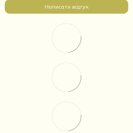
Написати відгук