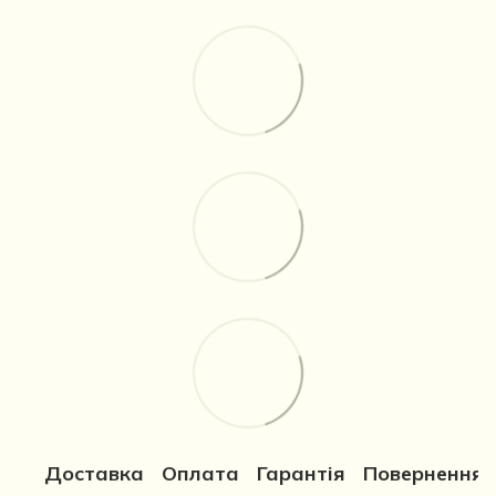
Доставка
Оплата
Гарантія
Повернення