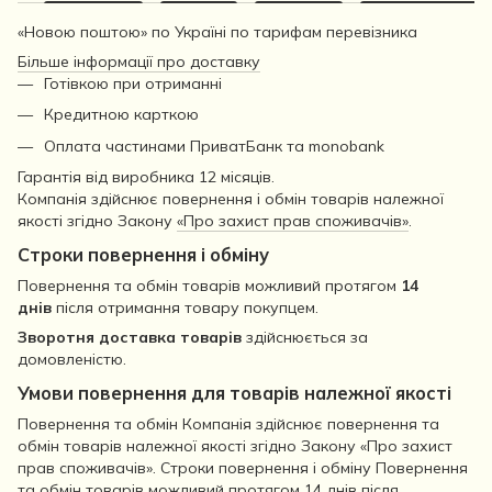
«Новою поштою» по Україні по тарифам перевізника
Більше інформації про доставку
Готівкою при отриманні
Кредитною карткою
Оплата частинами ПриватБанк та monobank
Гарантія від виробника 12 місяців.
Компанія здійснює повернення і обмін товарів належної
якості згідно Закону
«Про захист прав споживачів»
.
Строки повернення і обміну
Повернення та обмін товарів можливий протягом
14
днів
після отримання товару покупцем.
Зворотня доставка товарів
здійснюється за
домовленістю.
Умови повернення для товарів належної якості
Повернення та обмін Компанія здійснює повернення та
обмін товарів належної якості згідно Закону «Про захист
прав споживачів». Строки повернення і обміну Повернення
та обмін товарів можливий протягом 14 днів після