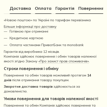
Доставка
Оплата
Гарантія
Повернення
«Новою поштою» по Україні по тарифам перевізника
Більше інформації про доставку
Готівкою при отриманні
Кредитною карткою
Оплата частинами ПриватБанк та monobank
Гарантія від виробника 12 місяців.
Компанія здійснює повернення і обмін товарів належної
якості згідно Закону
«Про захист прав споживачів»
.
Строки повернення і обміну
Повернення та обмін товарів можливий протягом
14
днів
після отримання товару покупцем.
Зворотня доставка товарів
здійснюється за
домовленістю.
Умови повернення для товарів належної якості
Повернення та обмін Компанія здійснює повернення та