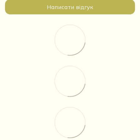
Написати відгук